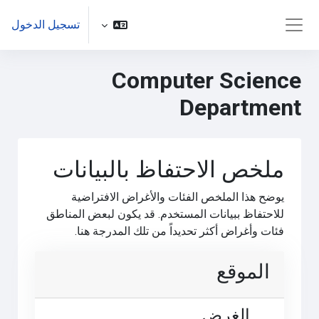
خطى إلى المحتوى الرئيسي
تسجيل الدخول
واجهة جانبية
Computer Science
Department
ملخص الاحتفاظ بالبيانات
يوضح هذا الملخص الفئات والأغراض الافتراضية
للاحتفاظ ببيانات المستخدم. قد يكون لبعض المناطق
فئات وأغراض أكثر تحديداً من تلك المدرجة هنا.
الموقع
الغرض