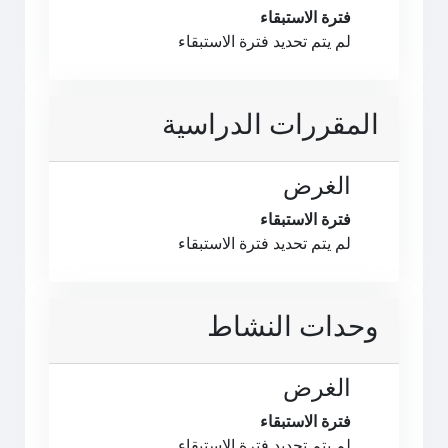
فترة الاستبقاء
لم يتم تحديد فترة الاستبقاء
المقررات الدراسية
الغرض
فترة الاستبقاء
لم يتم تحديد فترة الاستبقاء
وحدات النشاط
الغرض
فترة الاستبقاء
لم يتم تحديد فترة الاستبقاء