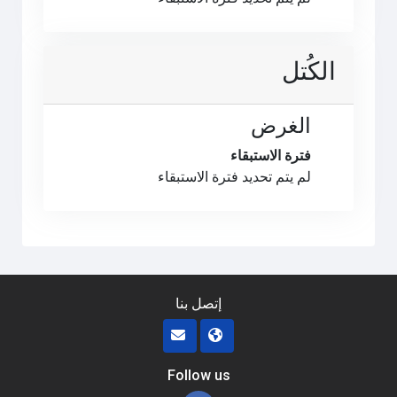
الكُتل
الغرض
فترة الاستبقاء
لم يتم تحديد فترة الاستبقاء
إتصل بنا
Follow us