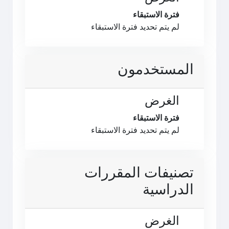
فترة الاستبقاء
لم يتم تحديد فترة الاستبقاء
المستخدمون
الغرض
فترة الاستبقاء
لم يتم تحديد فترة الاستبقاء
تصنيفات المقررات
الدراسية
الغرض