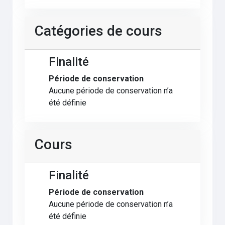
Catégories de cours
Finalité
Période de conservation
Aucune période de conservation n’a
été définie
Cours
Finalité
Période de conservation
Aucune période de conservation n’a
été définie