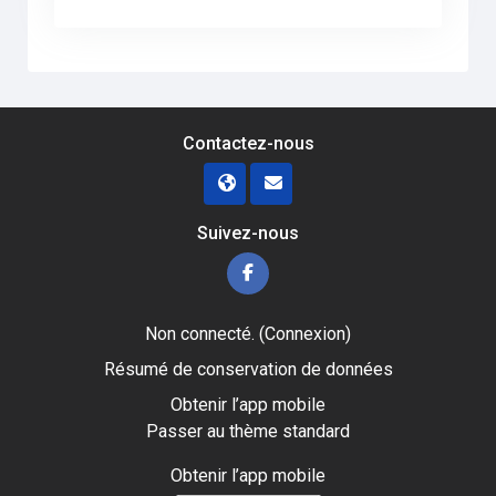
Contactez-nous
Suivez-nous
Non connecté. (
Connexion
)
Résumé de conservation de données
Obtenir l’app mobile
Passer au thème standard
Obtenir l’app mobile