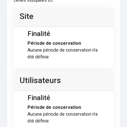
celles indiquées ici.
Site
Finalité
Période de conservation
Aucune période de conservation n’a
été définie
Utilisateurs
Finalité
Période de conservation
Aucune période de conservation n’a
été définie