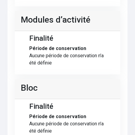
Modules d’activité
Finalité
Période de conservation
Aucune période de conservation n’a
été définie
Bloc
Finalité
Période de conservation
Aucune période de conservation n’a
été définie